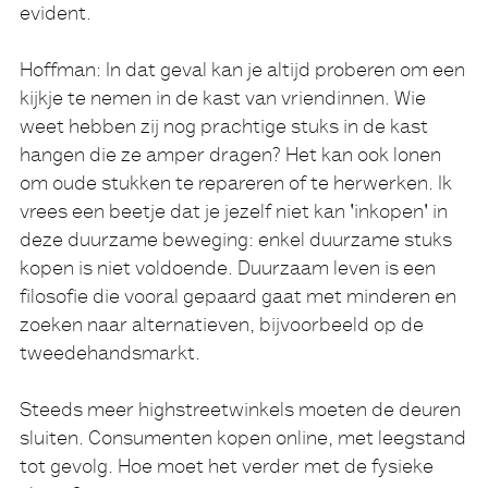
evident.
Hoffman:
In dat geval kan je altijd proberen om een
kijkje te nemen in de kast van vriendinnen. Wie
weet hebben zij nog prachtige stuks in de kast
hangen die ze amper dragen? Het kan ook lonen
om oude stukken te repareren of te herwerken. Ik
vrees een beetje dat je jezelf niet kan 'inkopen' in
deze duurzame beweging: enkel duurzame stuks
kopen is niet voldoende. Duurzaam leven is een
filosofie die vooral gepaard gaat met minderen en
zoeken naar alternatieven, bijvoorbeeld op de
tweedehandsmarkt.
Steeds meer highstreetwinkels moeten de deuren
sluiten. Consumenten kopen online, met leegstand
tot gevolg. Hoe moet het verder met de fysieke