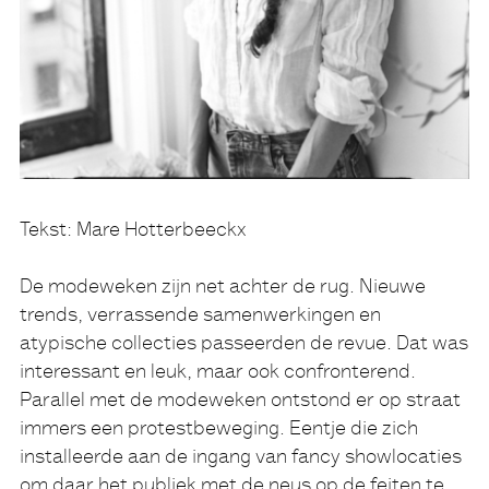
Tekst: Mare Hotterbeeckx
De modeweken zijn net achter de rug. Nieuwe
trends, verrassende samenwerkingen en
atypische collecties passeerden de revue. Dat was
interessant en leuk, maar ook confronterend.
Parallel met de modeweken ontstond er op straat
immers een protestbeweging. Eentje die zich
installeerde aan de ingang van fancy showlocaties
om daar het publiek met de neus op de feiten te