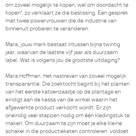
om zoveel mogelijk te kopen, wel om doordacht te
kopen', zo verklaart ze die beslissing. Een gesprek
met twee powervrouwen die de industrie van
binnenuit proberen te veranderen.
Mara, jouw merk bestaat intussen bijna twintig
jaar, waarvan de laatste vijf jaar als duurzaam
label. Wat is volgens jou de grootste uitdaging?
Mara Hoffman:
Het nastreven van zoveel mogelijk
transparantie. Die zoektocht begint bij het planten
van het eerste katoenzaadje op de plantage en
eindigt aan de kassa van de winkel waarin het
afgewerkte product verkocht wordt. Er zijn
oneindig veel stappen nodig om één kledingstuk te
maken. Om duurzaam te zijn moet je elke kleine
schakel in die productieketen controleren: voldoet