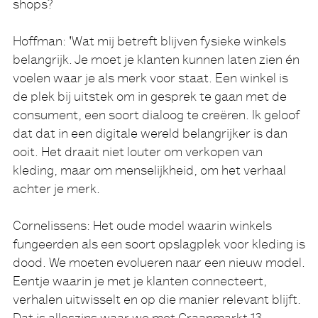
shops?
Hoffman:
'Wat mij betreft blijven fysieke winkels
belangrijk. Je moet je klanten kunnen laten zien én
voelen waar je als merk voor staat. Een winkel is
de plek bij uitstek om in gesprek te gaan met de
consument, een soort dialoog te creëren. Ik geloof
dat dat in een digitale wereld belangrijker is dan
ooit. Het draait niet louter om verkopen van
kleding, maar om menselijkheid, om het verhaal
achter je merk.
Cornelissens:
Het oude model waarin winkels
fungeerden als een soort opslagplek voor kleding is
dood. We moeten evolueren naar een nieuw model.
Eentje waarin je met je klanten connecteert,
verhalen uitwisselt en op die manier relevant blijft.