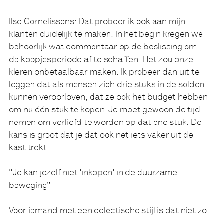
Ilse Cornelissens:
Dat probeer ik ook aan mijn
klanten duidelijk te maken. In het begin kregen we
behoorlijk wat commentaar op de beslissing om
de koopjesperiode af te schaffen. Het zou onze
kleren onbetaalbaar maken. Ik probeer dan uit te
leggen dat als mensen zich drie stuks in de solden
kunnen veroorloven, dat ze ook het budget hebben
om nu één stuk te kopen. Je moet gewoon de tijd
nemen om verliefd te worden op dat ene stuk. De
kans is groot dat je dat ook net iets vaker uit de
kast trekt.
"Je kan jezelf niet 'inkopen' in de duurzame
beweging"
Voor iemand met een eclectische stijl is dat niet zo