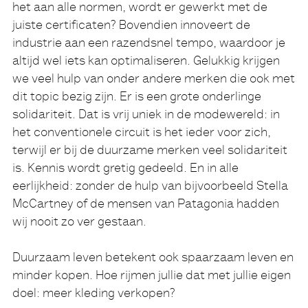
het aan alle normen, wordt er gewerkt met de
juiste certificaten? Bovendien innoveert de
industrie aan een razendsnel tempo, waardoor je
altijd wel iets kan optimaliseren. Gelukkig krijgen
we veel hulp van onder andere merken die ook met
dit topic bezig zijn. Er is een grote onderlinge
solidariteit. Dat is vrij uniek in de modewereld: in
het conventionele circuit is het ieder voor zich,
terwijl er bij de duurzame merken veel solidariteit
is. Kennis wordt gretig gedeeld. En in alle
eerlijkheid: zonder de hulp van bijvoorbeeld Stella
McCartney of de mensen van Patagonia hadden
wij nooit zo ver gestaan.
Duurzaam leven betekent ook spaarzaam leven en
minder kopen. Hoe rijmen jullie dat met jullie eigen
doel: meer kleding verkopen?