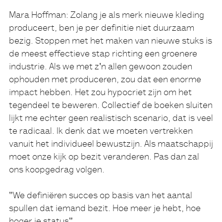
Mara Hoffman:
Zolang je als merk nieuwe kleding
produceert, ben je per definitie niet duurzaam
bezig. Stoppen met het maken van nieuwe stuks is
de meest effectieve stap richting een groenere
industrie. Als we met z'n allen gewoon zouden
ophouden met produceren, zou dat een enorme
impact hebben. Het zou hypocriet zijn om het
tegendeel te beweren. Collectief de boeken sluiten
lijkt me echter geen realistisch scenario, dat is veel
te radicaal. Ik denk dat we moeten vertrekken
vanuit het individueel bewustzijn. Als maatschappij
moet onze kijk op bezit veranderen. Pas dan zal
ons koopgedrag volgen.
"We definiëren succes op basis van het aantal
spullen dat iemand bezit. Hoe meer je hebt, hoe