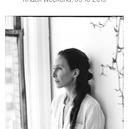
Knack Weekend, 03.10.2019